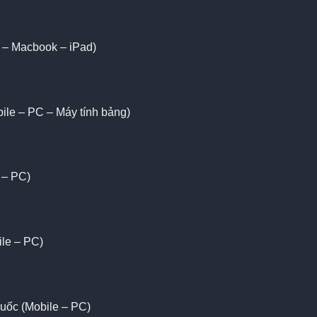
e – Macbook – iPad)
ile – PC – Máy tính bảng)
 – PC)
ile – PC)
Quốc (Mobile – PC)