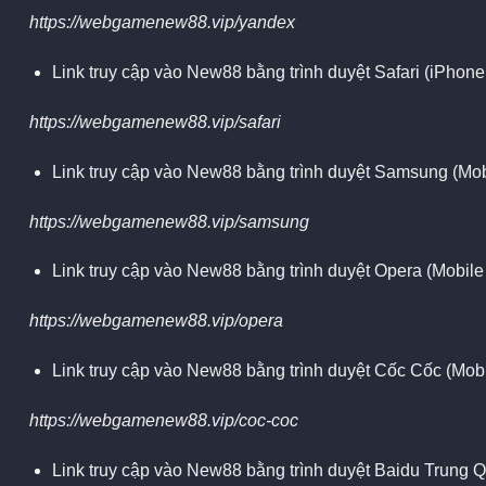
https://webgamenew88.vip/yandex
Link truy cập vào New88 bằng trình duyệt Safari (iPhon
https://webgamenew88.vip/safari
Link truy cập vào New88 bằng trình duyệt Samsung (Mob
https://webgamenew88.vip/samsung
Link truy cập vào New88 bằng trình duyệt Opera (Mobile
https://webgamenew88.vip/opera
Link truy cập vào New88 bằng trình duyệt Cốc Cốc (Mob
https://webgamenew88.vip/coc-coc
Link truy cập vào New88 bằng trình duyệt Baidu Trung 