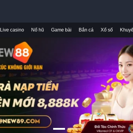
Live casino
Nổ hũ
Game bài
Bắn cá
Xổ số
Khuyế