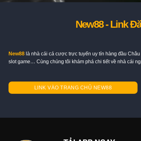
New88 - Link Đ
New88
là nhà cái cá cược trực tuyến uy tín hàng đầu Châu
slot game… Cùng chúng tôi khám phá chi tiết về nhà cái ng
LINK VÀO TRANG CHỦ NEW88