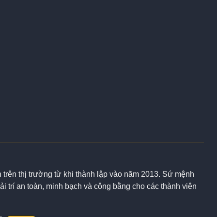
 trên thị trường từ khi thành lập vào năm 2013. Sứ mệnh
i trí an toàn, minh bạch và công bằng cho các thành viên