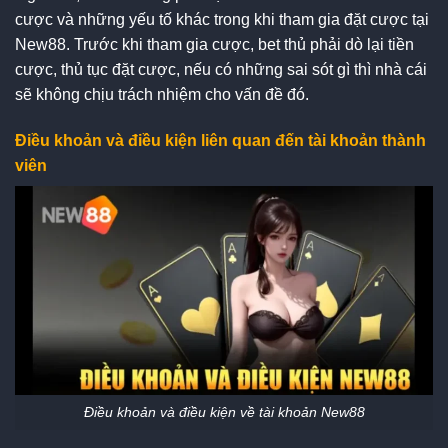
cược và những yếu tố khác trong khi tham gia đặt cược tại
New88. Trước khi tham gia cược, bet thủ phải dò lại tiền
cược, thủ tục đặt cược, nếu có những sai sót gì thì nhà cái
sẽ không chịu trách nhiệm cho vấn đề đó.
Điều khoản và điều kiện liên quan đến tài khoản thành
viên
Điều khoản và điều kiện về tài khoản New88