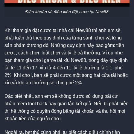
Điều khoản và điều kiện đặt cược tại New88
Khi tham gia đặt cược tại nhà cái New88 thì anh em sẽ
phải tuân thủ theo quy định của từng sảnh chơi và từng
sản phẩm ở trong đó. Những quy định này bao gồm: tiền
cược, cách chơi, luật chơi và tỷ lệ trả thưởng. Ví dụ như
bạn tham gia chơi game tài xỉu New88, trong đây quy định
tài từ 11 đến 17, xỉu từ 4 đến 11, tỷ lệ thưởng là 1:1, phế
2%. Khi chơi, bạn sẽ phải cược một trong hai cửa tài hoặc
xỉu và khi ăn thưởng sẽ chịu phế 2%.
Đặc biệt nhất, anh em sẽ không được sử dụng bất cứ
phần mềm tool hack hay gian lận kết quả. Nếu bị phát hiện
thì hệ thống có quyền đóng băng tài khoản và thu hồi mọi
khoản tiền của người chơi.
Ngoài ra, bet thủ cũng phải tự biết cách điều chỉnh tiền