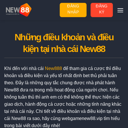
Skip
ĐĂNG
ĐĂNG
to
NHẬP
KÝ
content
Những điều khoản và điều
kiện tại nhà cái New88
Khi đến với nhà cái
New888
để tham gia cá cược thì điều
khoản và điều kiện và yếu tố nhất định bet thủ phải tuân
theo. Đây là những quy tắc chung được nhà phát hành
New88 đưa ra trong mỗi hoạt động của người chơi. Nếu
không tuân thủ thì anh em có thể không thể thực hiện các
giao dịch, hành động cá cược hoặc những tính năng khác
tại nhà cái này. Chi tiết về điều khoản và điều kiện tại nhà
cái New88 ra sao, hãy cùng webgamenew88.vip tìm hiểu
trong bài viết dưới đây nhé!