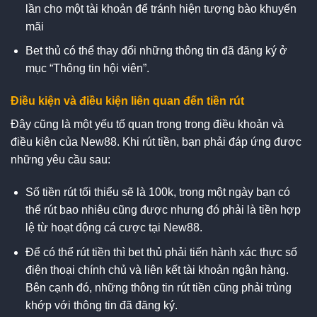
lần cho một tài khoản để tránh hiện tượng bào khuyến
mãi
Bet thủ có thể thay đổi những thông tin đã đăng ký ở
mục “Thông tin hội viên”.
Điều kiện và điều kiện liên quan đến tiền rút
Đây cũng là một yếu tố quan trọng trong điều khoản và
điều kiện của New88. Khi rút tiền, bạn phải đáp ứng được
những yêu cầu sau:
Số tiền rút tối thiểu sẽ là 100k, trong một ngày bạn có
thể rút bao nhiêu cũng được nhưng đó phải là tiền hợp
lệ từ hoạt động cá cược tại New88.
Để có thể rút tiền thì bet thủ phải tiến hành xác thực số
điện thoại chính chủ và liên kết tài khoản ngân hàng.
Bên cạnh đó, những thông tin rút tiền cũng phải trùng
khớp với thông tin đã đăng ký.